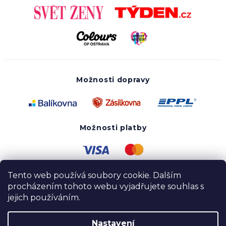
Možnosti dopravy
Možnosti platby
Tento web používá soubory cookie. Dalším
procházením tohoto webu vyjadřujete souhlas s
jejich používáním.
Nastavení