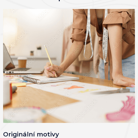
Originální motivy