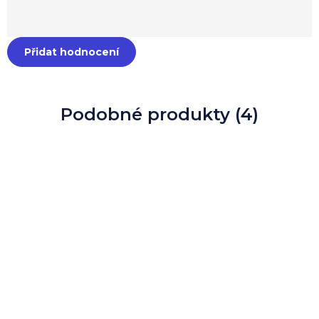
Přidat hodnocení
Podobné produkty (4)