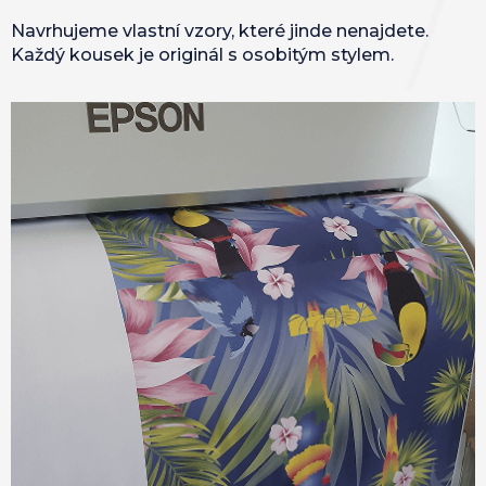
Navrhujeme vlastní vzory, které jinde nenajdete.
Každý kousek je originál s osobitým stylem.