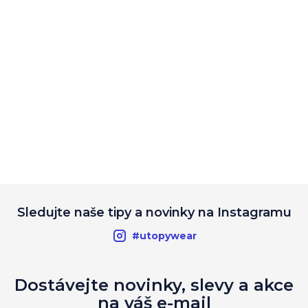
Sledujte naše tipy a novinky na Instagramu
#utopywear
Dostávejte novinky, slevy a akce
na váš e-mail