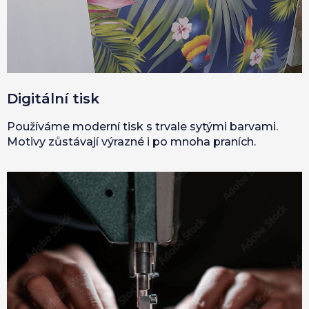
Digitální tisk
Používáme moderní tisk s trvale sytými barvami.
Motivy zůstávají výrazné i po mnoha praních.