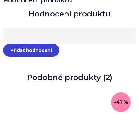
Hodnocení produktu
Přidat hodnocení
Podobné produkty (2)
–41 %