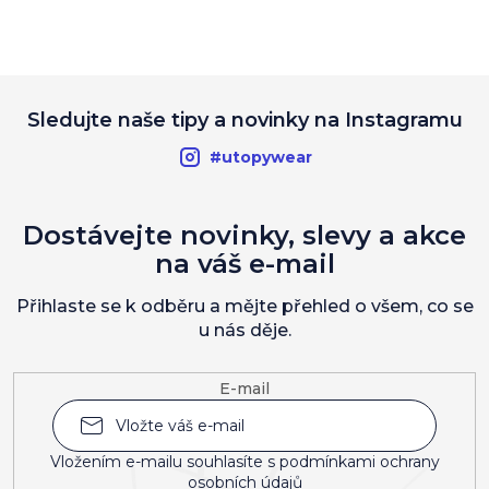
Sledujte naše tipy a novinky na Instagramu
#utopywear
Dostávejte novinky, slevy a akce
na váš e-mail
Přihlaste se k odběru a mějte přehled o všem, co se
u nás děje.
E-mail
Vložením e-mailu souhlasíte s
podmínkami ochrany
osobních údajů