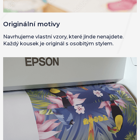
Originální motivy
Navrhujeme vlastní vzory, které jinde nenajdete.
Každý kousek je originál s osobitým stylem.