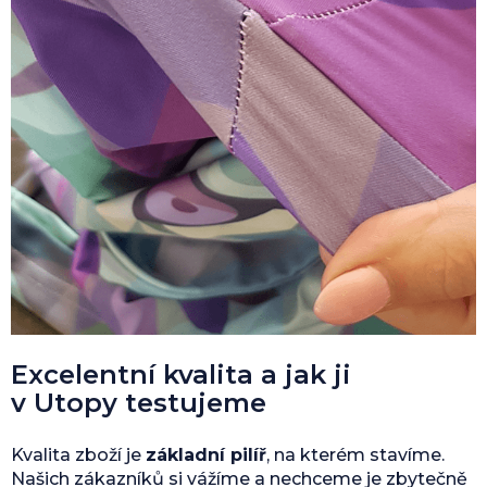
Excelentní kvalita a jak ji
v Utopy testujeme
Kvalita zboží je
základní pilíř
, na kterém stavíme.
Našich zákazníků si vážíme a nechceme je zbytečně