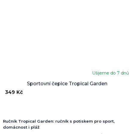
Ušijeme do 7 dnů
Sportovní čepice Tropical Garden
349 Kč
Ručník Tropical Garden: ručník s potiskem pro sport,
domácnost i pláž