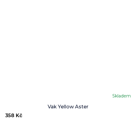
Skladem
Vak Yellow Aster
358 Kč