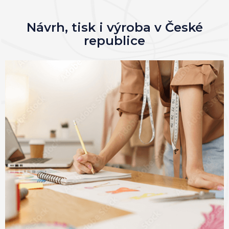
Návrh, tisk i výroba v České
republice