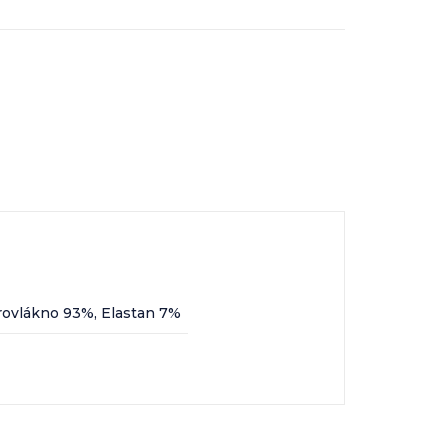
rovlákno 93%, Elastan 7%