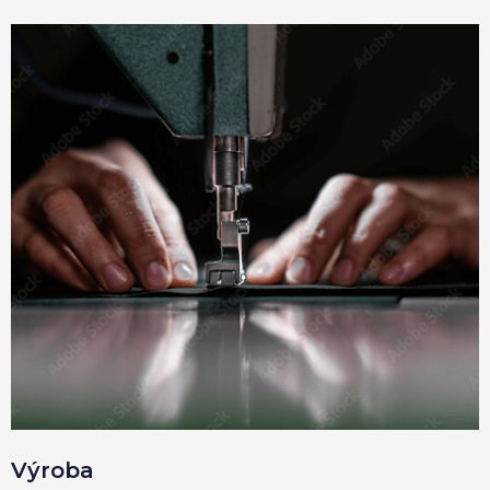
Výroba