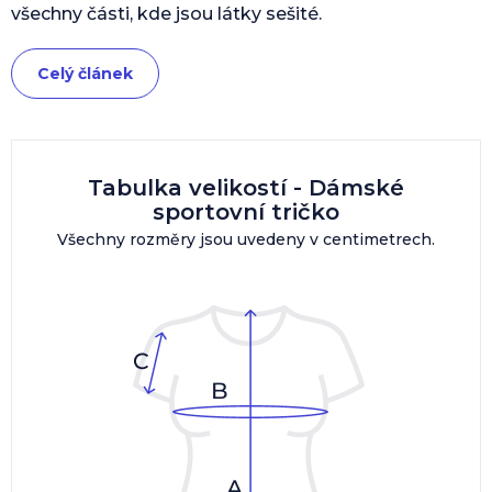
všechny části, kde jsou látky sešité.
Celý článek
Tabulka velikostí - Dámské
sportovní tričko
Všechny rozměry jsou uvedeny v centimetrech.