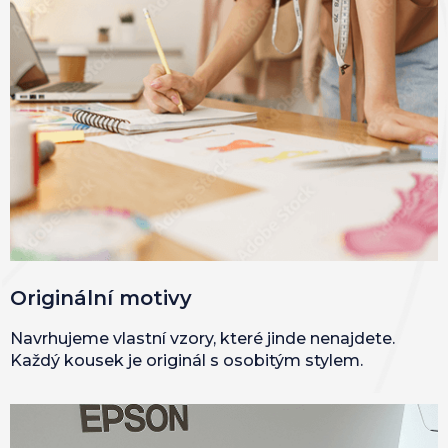
Originální motivy
Navrhujeme vlastní vzory, které jinde nenajdete.
Každý kousek je originál s osobitým stylem.