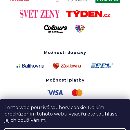
Možnosti dopravy
Možnosti platby
Tento web používá soubory cookie. Dalším
procházením tohoto webu vyjadřujete souhlas s
jejich používáním.