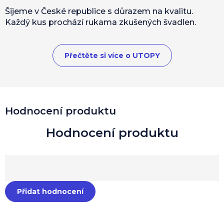
Šijeme v České republice s důrazem na kvalitu.
Každý kus prochází rukama zkušených švadlen.
Přečtěte si více o UTOPY
Hodnocení produktu
Přidat hodnocení