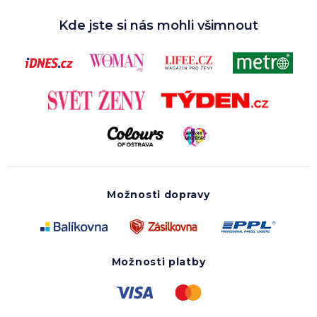
Kde jste si nás mohli všimnout
Možnosti dopravy
Možnosti platby