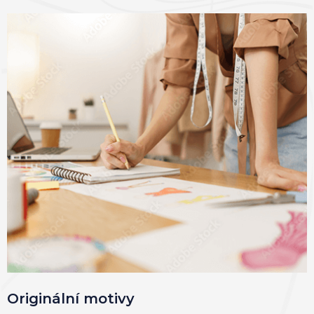
Originální motivy