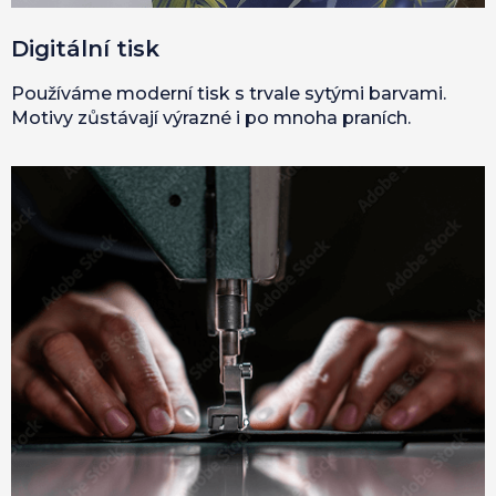
Digitální tisk
Používáme moderní tisk s trvale sytými barvami.
Motivy zůstávají výrazné i po mnoha praních.