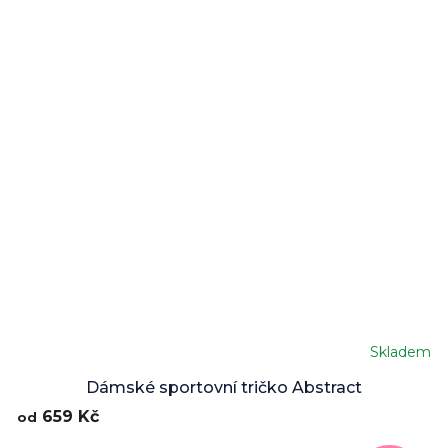
Skladem
Dámské sportovní tričko Abstract
659 Kč
od