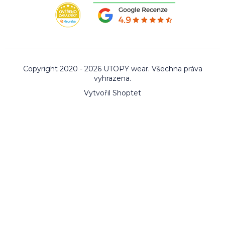
Copyright 2020 - 2026 UTOPY wear. Všechna práva
vyhrazena.
Vytvořil Shoptet