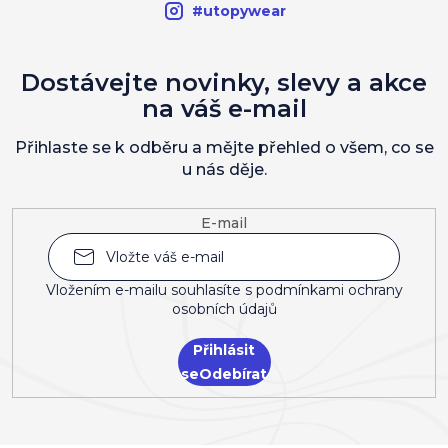
#utopywear
Dostávejte novinky, slevy a akce
na váš e-mail
Přihlaste se k odběru a mějte přehled o všem, co se
u nás děje.
E-mail
Vložením e-mailu souhlasíte s
podmínkami ochrany
osobních údajů
Přihlásit
se