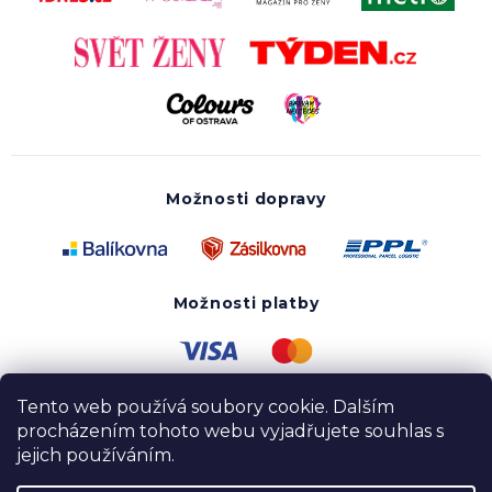
Možnosti dopravy
Možnosti platby
Tento web používá soubory cookie. Dalším
procházením tohoto webu vyjadřujete souhlas s
jejich používáním.