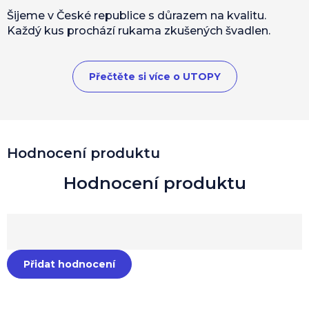
Šijeme v České republice s důrazem na kvalitu.
Každý kus prochází rukama zkušených švadlen.
Přečtěte si více o UTOPY
Hodnocení produktu
Přidat hodnocení