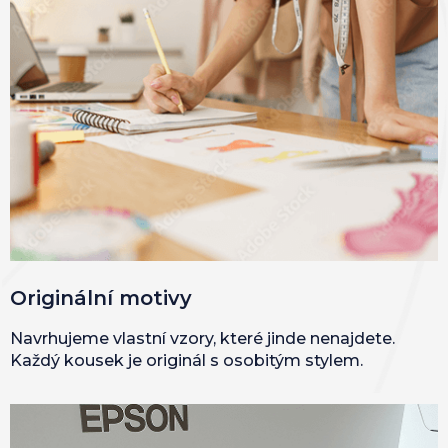
Originální motivy
Navrhujeme vlastní vzory, které jinde nenajdete.
Každý kousek je originál s osobitým stylem.