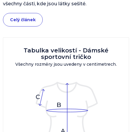
všechny části, kde jsou látky sešité.
Celý článek
Tabulka velikostí - Dámské
sportovní tričko
Všechny rozměry jsou uvedeny v centimetrech.