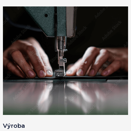
Výroba