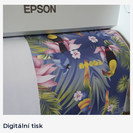
Digitální tisk