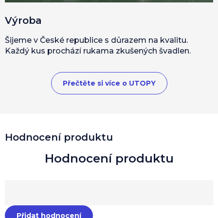
Výroba
Šijeme v České republice s důrazem na kvalitu.
Každý kus prochází rukama zkušených švadlen.
Přečtěte si více o UTOPY
Hodnocení produktu
Přidat hodnocení