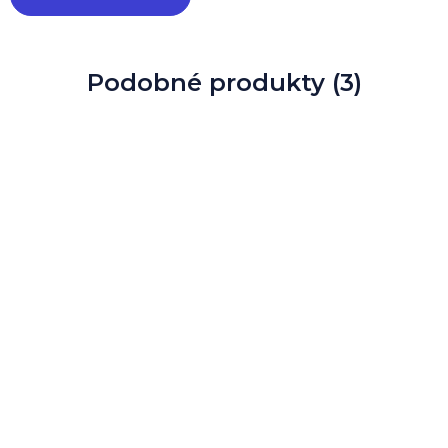
Podobné produkty (3)