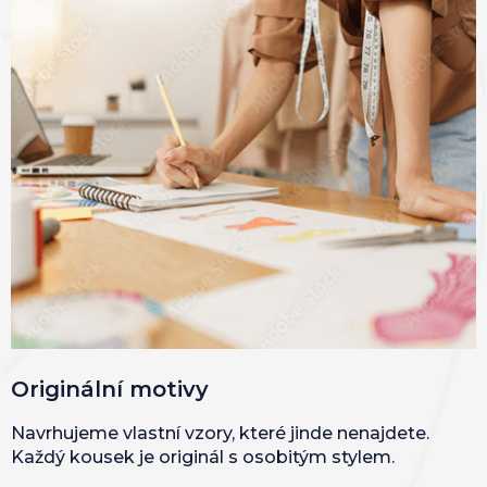
Originální motivy
Navrhujeme vlastní vzory, které jinde nenajdete.
Každý kousek je originál s osobitým stylem.