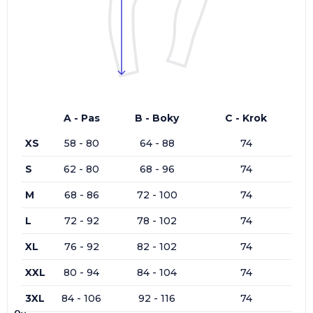
A - Pas
B - Boky
C - Krok
XS
58 - 80
64 - 88
74
S
62 - 80
68 - 96
74
M
68 - 86
72 - 100
74
L
72 - 92
78 - 102
74
XL
76 - 92
82 - 102
74
XXL
80 - 94
84 - 104
74
3XL
84 - 106
92 - 116
74