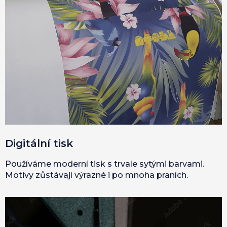
Digitální tisk
Používáme moderní tisk s trvale sytými barvami.
Motivy zůstávají výrazné i po mnoha praních.