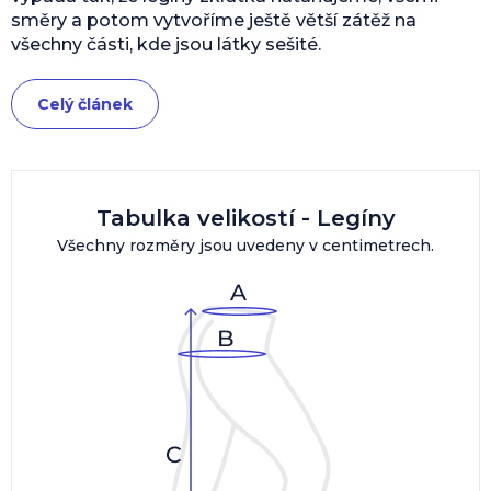
směry a potom vytvoříme ještě větší zátěž na
všechny části, kde jsou látky sešité.
Celý článek
Tabulka velikostí - Legíny
Všechny rozměry jsou uvedeny v centimetrech.