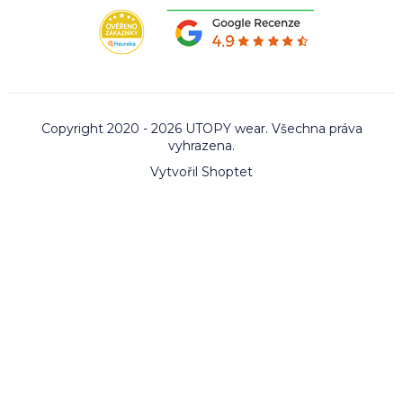
Copyright 2020 - 2026 UTOPY wear. Všechna práva
vyhrazena.
Vytvořil Shoptet