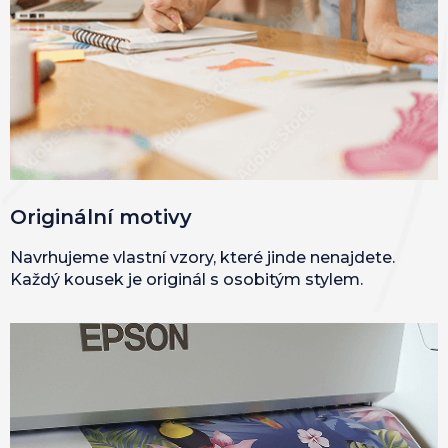
Originální motivy
Navrhujeme vlastní vzory, které jinde nenajdete.
Každý kousek je originál s osobitým stylem.