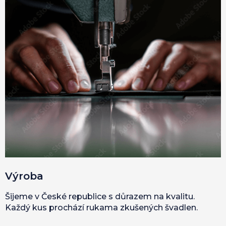
Výroba
Šijeme v České republice s důrazem na kvalitu.
Každý kus prochází rukama zkušených švadlen.