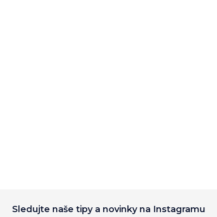
Sledujte naše tipy a novinky na Instagramu