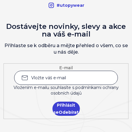
#utopywear
Dostávejte novinky, slevy a akce
na váš e-mail
Přihlaste se k odběru a mějte přehled o všem, co se
u nás děje.
E-mail
Vložením e-mailu souhlasíte s
podmínkami ochrany
osobních údajů
Přihlásit
se