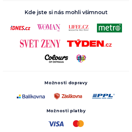
Kde jste si nás mohli všimnout
Možnosti dopravy
Možnosti platby