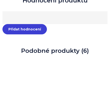
Přidat hodnocení
Podobné produkty (6)