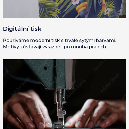
Digitální tisk
Používáme moderní tisk s trvale sytými barvami.
Motivy zůstávají výrazné i po mnoha praních.