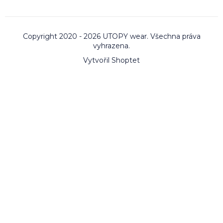
Copyright 2020 - 2026 UTOPY wear. Všechna práva
vyhrazena.
Vytvořil Shoptet