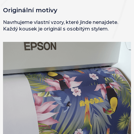
Originální motivy
Navrhujeme vlastní vzory, které jinde nenajdete.
Každý kousek je originál s osobitým stylem.