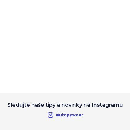
Sledujte naše tipy a novinky na Instagramu
#utopywear