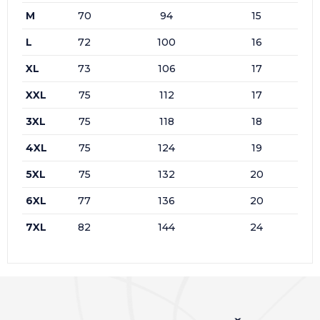
M
70
94
15
L
72
100
16
XL
73
106
17
XXL
75
112
17
3XL
75
118
18
4XL
75
124
19
5XL
75
132
20
6XL
77
136
20
7XL
82
144
24