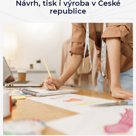
Návrh, tisk i výroba v České
republice