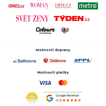
Možnosti dopravy
Možnosti platby