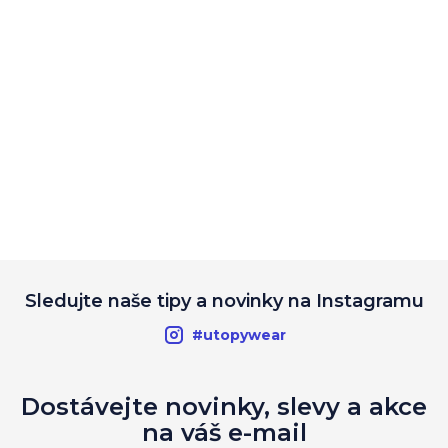
Sledujte naše tipy a novinky na Instagramu
#utopywear
Dostávejte novinky, slevy a akce
na váš e-mail