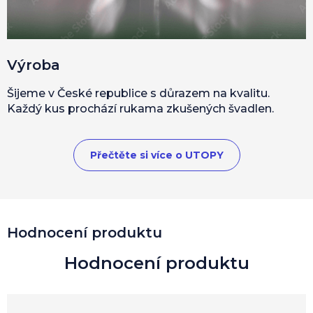
Výroba
Šijeme v České republice s důrazem na kvalitu.
Každý kus prochází rukama zkušených švadlen.
Přečtěte si více o UTOPY
Hodnocení produktu