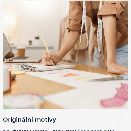
Originální motivy