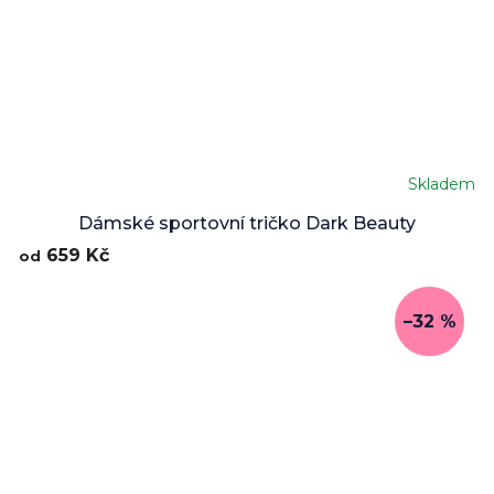
Skladem
Dámské sportovní tričko Dark Beauty
659 Kč
od
–32 %