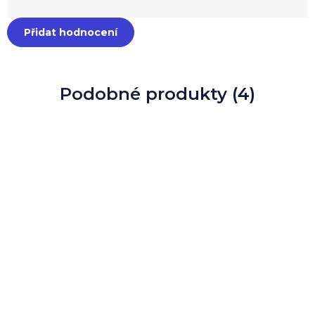
Přidat hodnocení
Podobné produkty (4)