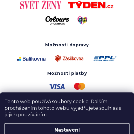
Možnosti dopravy
Možnosti platby
Tento web používá soubory cookie. Dalším
procházením tohoto webu vyjadřujete souhlas s
jejich používáním.
Nastavení