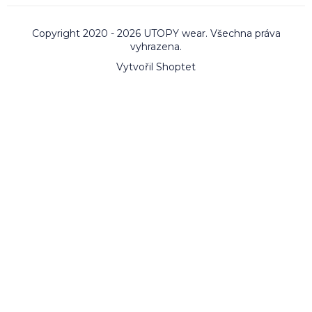
Copyright 2020 - 2026 UTOPY wear. Všechna práva
vyhrazena.
Vytvořil Shoptet