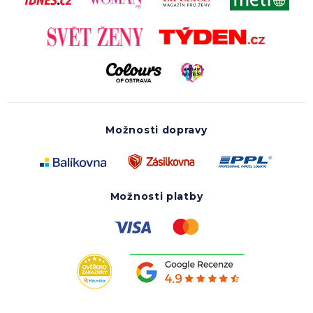
Možnosti dopravy
Možnosti platby