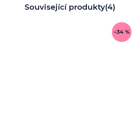
Související produkty
(4)
–34 %