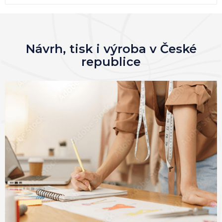
Návrh, tisk i výroba v České
republice