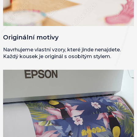
Originální motivy
Navrhujeme vlastní vzory, které jinde nenajdete.
Každý kousek je originál s osobitým stylem.