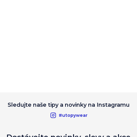
Sledujte naše tipy a novinky na Instagramu
#utopywear