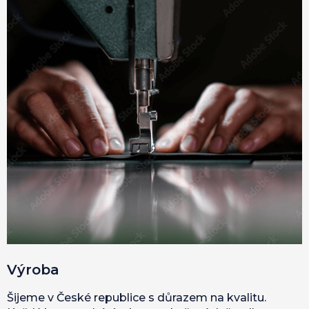
Výroba
Šijeme v České republice s důrazem na kvalitu.