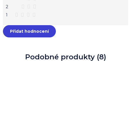
2
1
Přidat hodnocení
Podobné produkty (8)