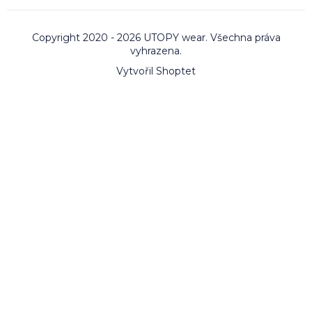
Copyright 2020 - 2026 UTOPY wear. Všechna práva
vyhrazena.
Vytvořil Shoptet