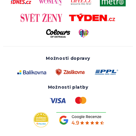
Možnosti dopravy
Možnosti platby