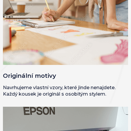
Originální motivy
Navrhujeme vlastní vzory, které jinde nenajdete.
Každý kousek je originál s osobitým stylem.