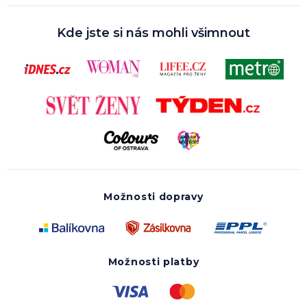
Kde jste si nás mohli všimnout
Možnosti dopravy
Možnosti platby