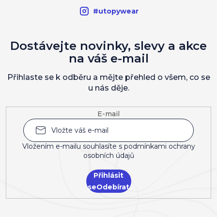
#utopywear
Dostávejte novinky, slevy a akce
na váš e-mail
Přihlaste se k odběru a mějte přehled o všem, co se
u nás děje.
E-mail
Vložením e-mailu souhlasíte s
podmínkami ochrany
osobních údajů
Přihlásit
se