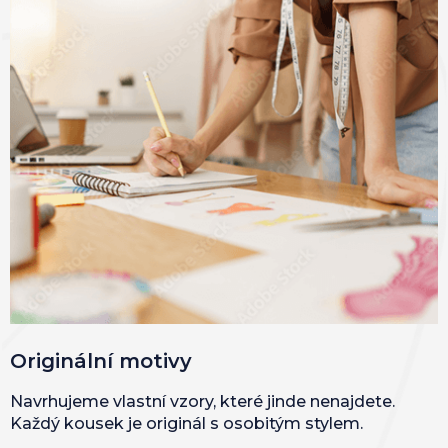
Originální motivy
Navrhujeme vlastní vzory, které jinde nenajdete.
Každý kousek je originál s osobitým stylem.