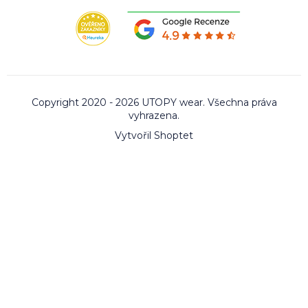
Copyright 2020 - 2026 UTOPY wear. Všechna práva
vyhrazena.
Vytvořil Shoptet