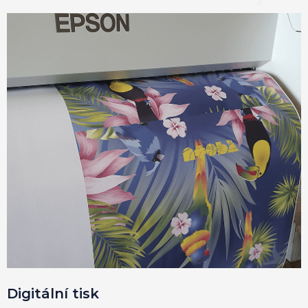
Digitální tisk