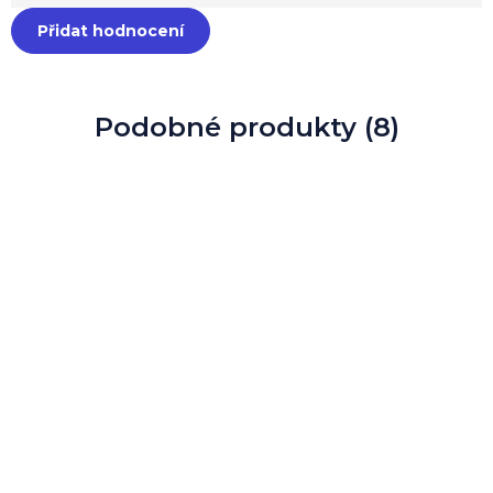
Přidat hodnocení
Podobné produkty (8)