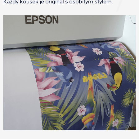
Každý kousek je originál s osobitým stylem.