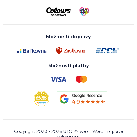
Možnosti dopravy
Možnosti platby
Copyright 2020 - 2026 UTOPY wear. Všechna práva