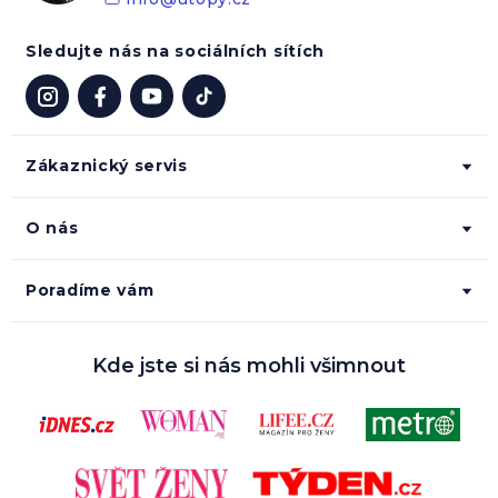
Sledujte nás na sociálních sítích
Zákaznický servis
O nás
Poradíme vám
Kde jste si nás mohli všimnout