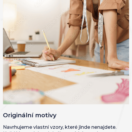
Originální motivy
Navrhujeme vlastní vzory, které jinde nenajdete.