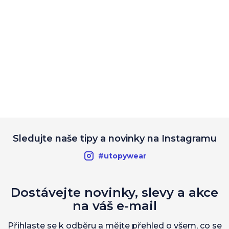
Sledujte naše tipy a novinky na Instagramu
#utopywear
Dostávejte novinky, slevy a akce
na váš e-mail
Přihlaste se k odběru a mějte přehled o všem, co se