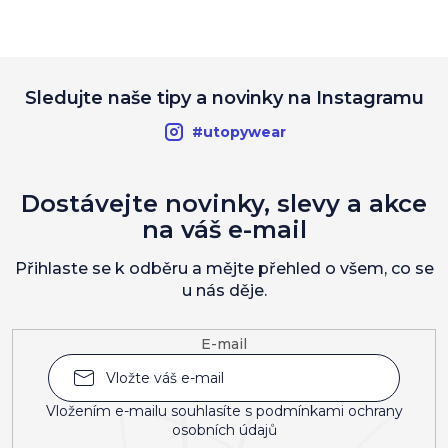
Sledujte naše tipy a novinky na Instagramu
#utopywear
Dostávejte novinky, slevy a akce
na váš e-mail
Přihlaste se k odběru a mějte přehled o všem, co se
u nás děje.
E-mail
Vložením e-mailu souhlasíte s
podmínkami ochrany
osobních údajů