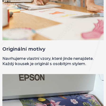
Originální motivy
Navrhujeme vlastní vzory, které jinde nenajdete.
Každý kousek je originál s osobitým stylem.