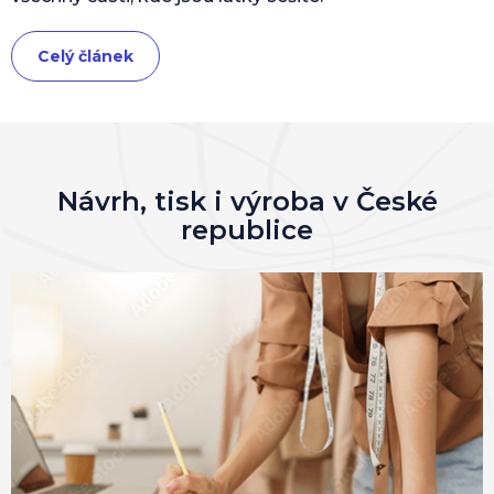
Celý článek
Návrh, tisk i výroba v České
republice