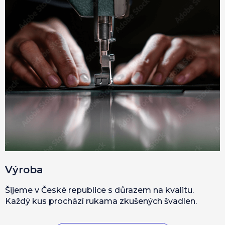
Výroba
Šijeme v České republice s důrazem na kvalitu.
Každý kus prochází rukama zkušených švadlen.