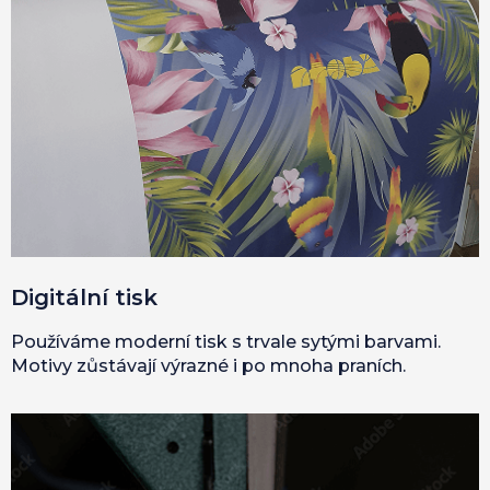
Digitální tisk
Používáme moderní tisk s trvale sytými barvami.
Motivy zůstávají výrazné i po mnoha praních.