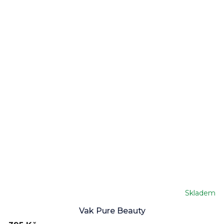
Skladem
Vak Pure Beauty