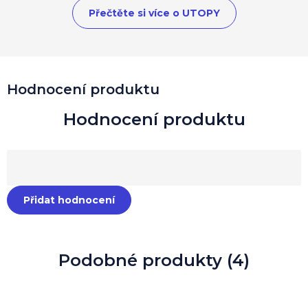
Přečtěte si více o UTOPY
Hodnocení produktu
Přidat hodnocení
Podobné produkty (4)