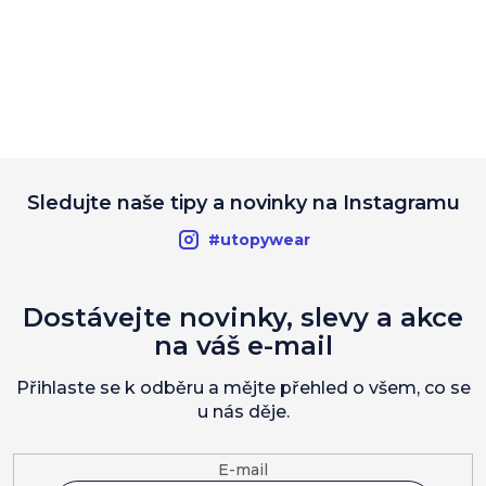
Sledujte naše tipy a novinky na Instagramu
#utopywear
Dostávejte novinky, slevy a akce
na váš e-mail
Přihlaste se k odběru a mějte přehled o všem, co se
u nás děje.
E-mail