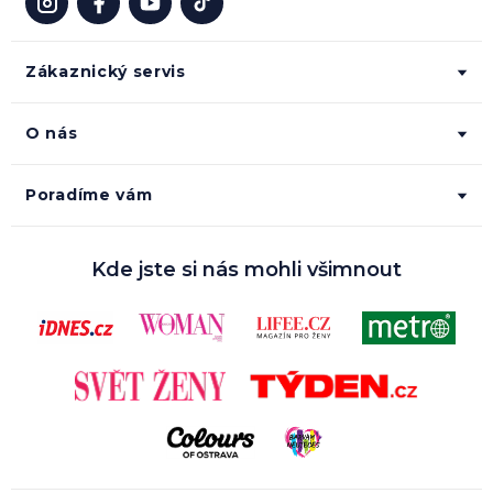
Zákaznický servis
O nás
Poradíme vám
Kde jste si nás mohli všimnout