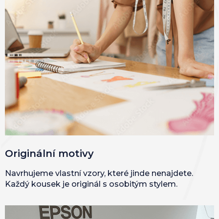
Originální motivy
Navrhujeme vlastní vzory, které jinde nenajdete.
Každý kousek je originál s osobitým stylem.