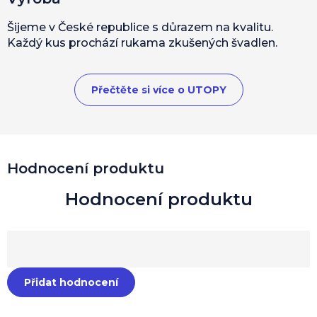
Šijeme v České republice s důrazem na kvalitu.
Každý kus prochází rukama zkušených švadlen.
Přečtěte si více o UTOPY
Hodnocení produktu
Přidat hodnocení