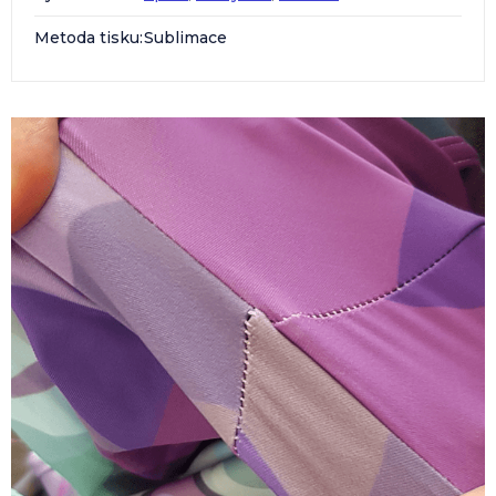
Metoda tisku
:
Sublimace