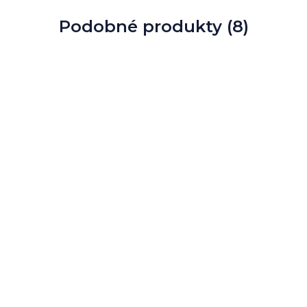
Podobné produkty (8)