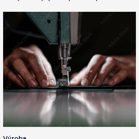
Výroba