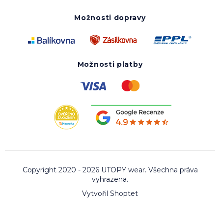
Možnosti dopravy
Možnosti platby
Copyright 2020 - 2026 UTOPY wear. Všechna práva
vyhrazena.
Vytvořil Shoptet