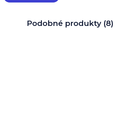
Podobné produkty (8)