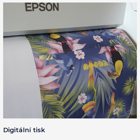
Digitální tisk