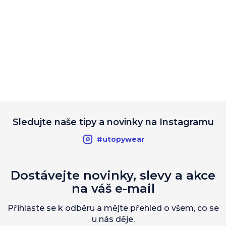
Sledujte naše tipy a novinky na Instagramu
#utopywear
Dostávejte novinky, slevy a akce
na váš e-mail
Přihlaste se k odběru a mějte přehled o všem, co se
u nás děje.