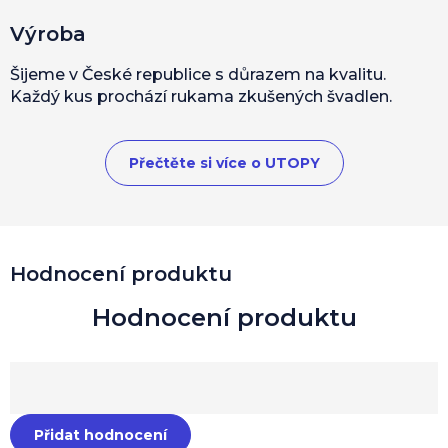
Výroba
Šijeme v České republice s důrazem na kvalitu.
Každý kus prochází rukama zkušených švadlen.
Přečtěte si více o UTOPY
Hodnocení produktu
Přidat hodnocení