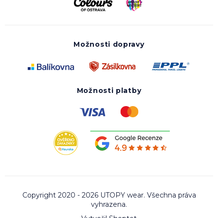
Možnosti dopravy
Možnosti platby
Copyright 2020 - 2026 UTOPY wear. Všechna práva
vyhrazena.