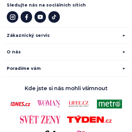
Sledujte nás na sociálních sítích
Zákaznický servis
O nás
Poradíme vám
Kde jste si nás mohli všimnout