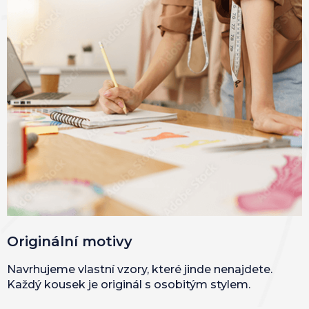
Originální motivy
Navrhujeme vlastní vzory, které jinde nenajdete.
Každý kousek je originál s osobitým stylem.