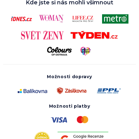
Kde jste si nás mohli všimnout
Možnosti dopravy
Možnosti platby