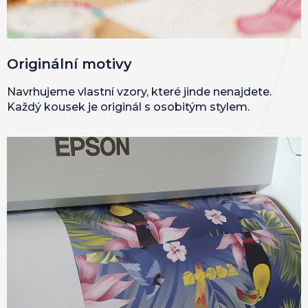
Originální motivy
Navrhujeme vlastní vzory, které jinde nenajdete.
Každý kousek je originál s osobitým stylem.