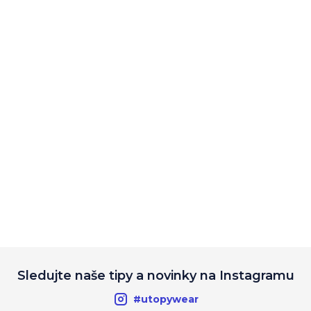
Sledujte naše tipy a novinky na Instagramu
#utopywear