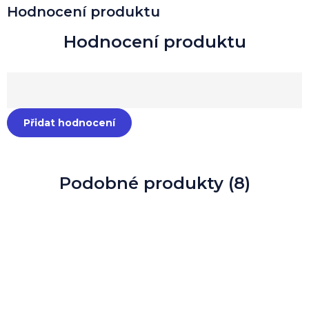
Hodnocení produktu
Přidat hodnocení
Podobné produkty (8)