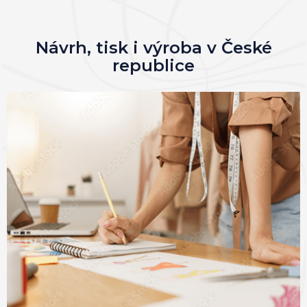
Návrh, tisk i výroba v České
republice