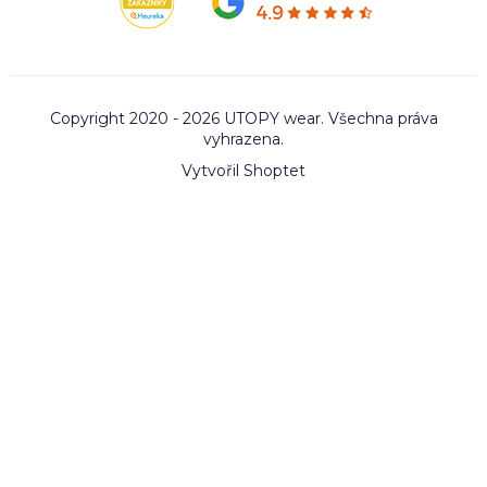
Copyright 2020 - 2026 UTOPY wear. Všechna práva
vyhrazena.
Vytvořil Shoptet