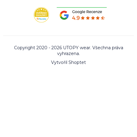
Copyright 2020 - 2026 UTOPY wear. Všechna práva
vyhrazena.
Vytvořil Shoptet