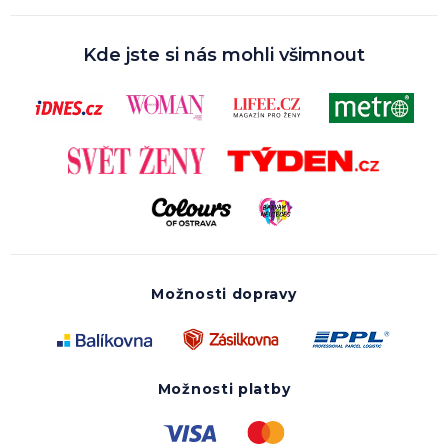
Kde jste si nás mohli všimnout
Možnosti dopravy
Možnosti platby