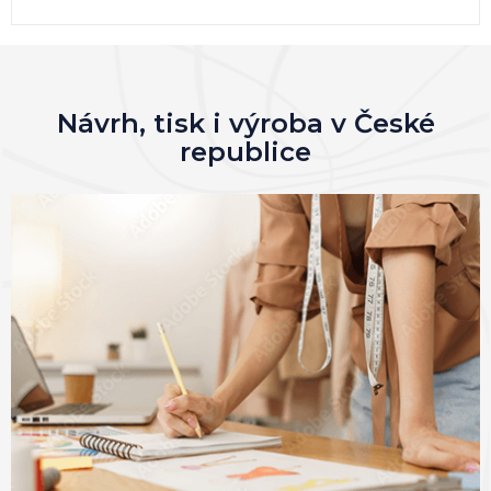
Návrh, tisk i výroba v České
republice