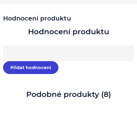
Hodnocení produktu
Přidat hodnocení
Podobné produkty (8)