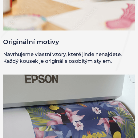
Originální motivy
Navrhujeme vlastní vzory, které jinde nenajdete.
Každý kousek je originál s osobitým stylem.