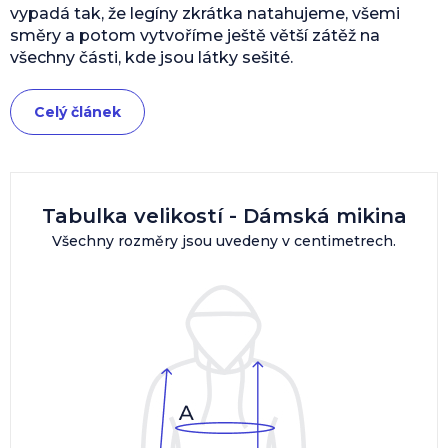
vypadá tak, že legíny zkrátka natahujeme, všemi
směry a potom vytvoříme ještě větší zátěž na
všechny části, kde jsou látky sešité.
Celý článek
Tabulka velikostí - Dámská mikina
Všechny rozměry jsou uvedeny v centimetrech.