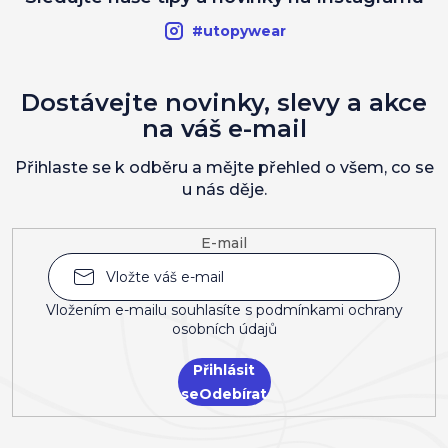
#utopywear
Dostávejte novinky, slevy a akce
na váš e-mail
Přihlaste se k odběru a mějte přehled o všem, co se
u nás děje.
E-mail
Vložením e-mailu souhlasíte s
podmínkami ochrany
osobních údajů
Přihlásit
se