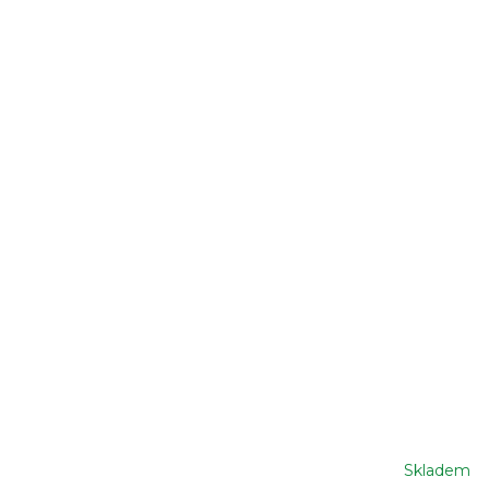
Skladem