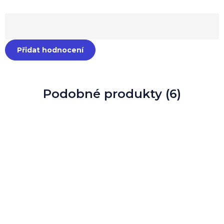
Přidat hodnocení
Podobné produkty (6)