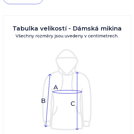
Tabulka velikostí - Dámská mikina
Všechny rozměry jsou uvedeny v centimetrech.