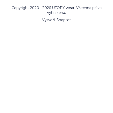
Copyright 2020 - 2026 UTOPY wear. Všechna práva
vyhrazena.
Vytvořil Shoptet