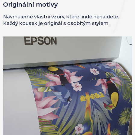
Originální motivy
Navrhujeme vlastní vzory, které jinde nenajdete.
Každý kousek je originál s osobitým stylem.