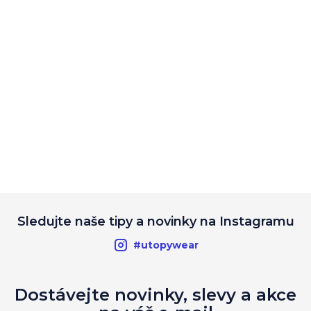
Sledujte naše tipy a novinky na Instagramu
#utopywear
Dostávejte novinky, slevy a akce