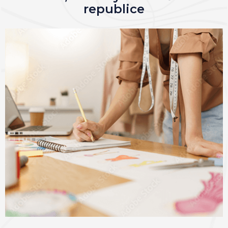
republice