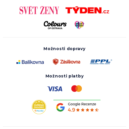
Možnosti dopravy
Možnosti platby