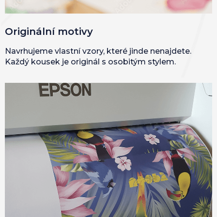
Originální motivy
Navrhujeme vlastní vzory, které jinde nenajdete.
Každý kousek je originál s osobitým stylem.