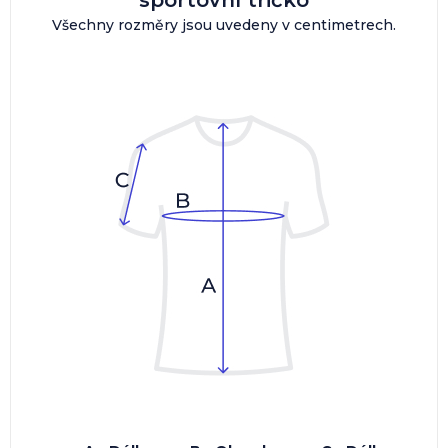
Všechny rozměry jsou uvedeny v centimetrech.