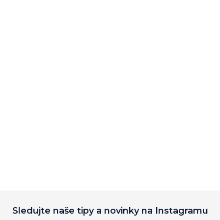
Sledujte naše tipy a novinky na Instagramu