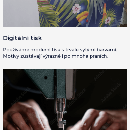
Digitální tisk
Používáme moderní tisk s trvale sytými barvami.
Motivy zůstávají výrazné i po mnoha praních.