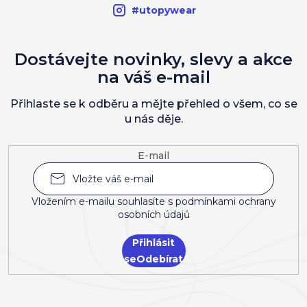
#utopywear
Dostávejte novinky, slevy a akce
na váš e-mail
Přihlaste se k odběru a mějte přehled o všem, co se
u nás děje.
E-mail
Vložením e-mailu souhlasíte s
podmínkami ochrany
osobních údajů
Přihlásit
se