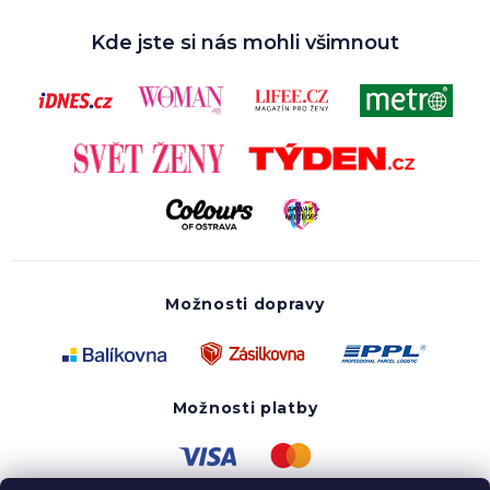
Kde jste si nás mohli všimnout
Možnosti dopravy
Možnosti platby