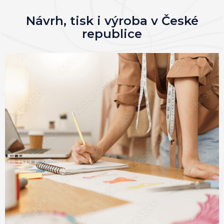
Návrh, tisk i výroba v České
republice