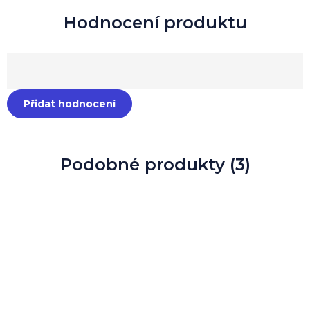
Přidat hodnocení
Podobné produkty (3)