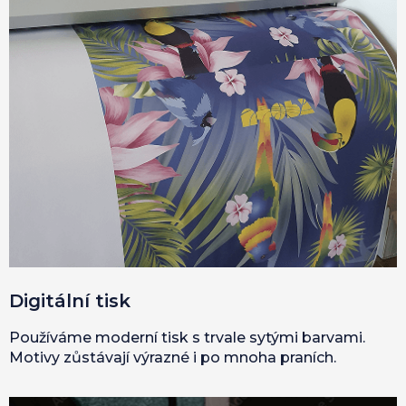
Digitální tisk
Používáme moderní tisk s trvale sytými barvami.
Motivy zůstávají výrazné i po mnoha praních.