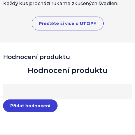
Každý kus prochází rukama zkušených švadlen.
Přečtěte si více o UTOPY
Hodnocení produktu
Přidat hodnocení