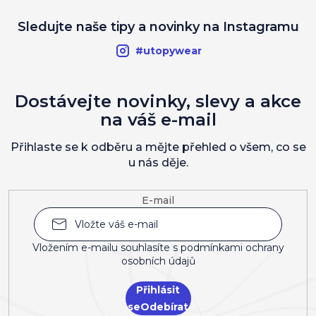
Sledujte naše tipy a novinky na Instagramu
#utopywear
Dostávejte novinky, slevy a akce
na váš e-mail
Přihlaste se k odběru a mějte přehled o všem, co se
u nás děje.
E-mail
Vložením e-mailu souhlasíte s
podmínkami ochrany
osobních údajů
Přihlásit
se