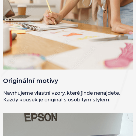
Originální motivy
Navrhujeme vlastní vzory, které jinde nenajdete.
Každý kousek je originál s osobitým stylem.