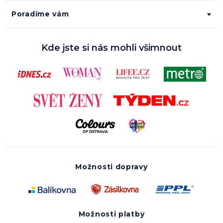
Poradíme vám
Kde jste si nás mohli všimnout
Možnosti dopravy
Možnosti platby