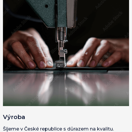
Výroba
Šijeme v České republice s důrazem na kvalitu.