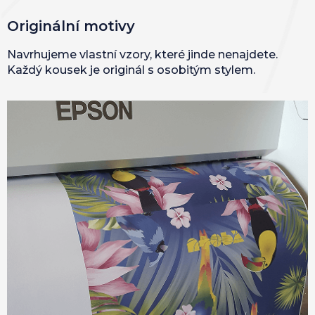
Originální motivy
Navrhujeme vlastní vzory, které jinde nenajdete.
Každý kousek je originál s osobitým stylem.