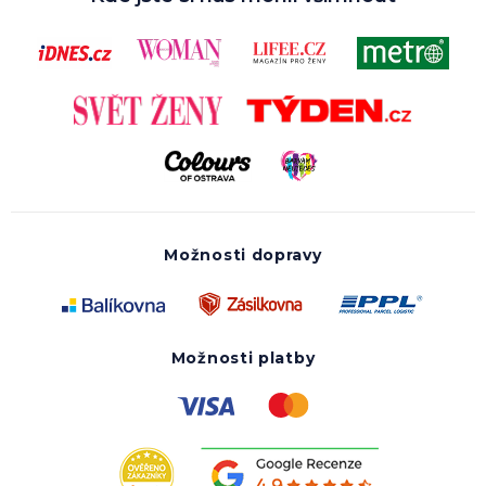
Možnosti dopravy
Možnosti platby