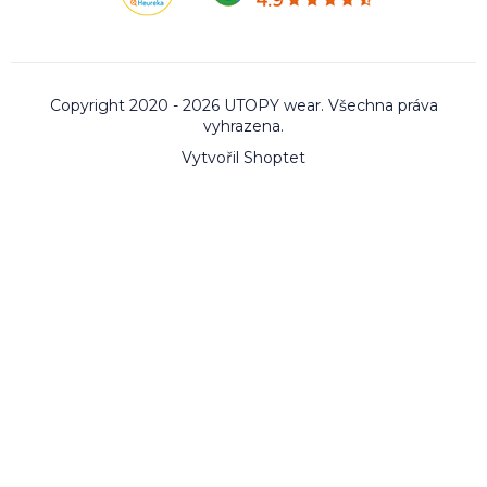
Copyright 2020 - 2026 UTOPY wear. Všechna práva
vyhrazena.
Vytvořil Shoptet