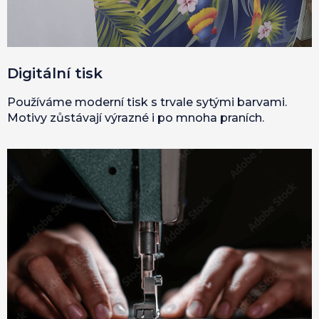
Digitální tisk
Používáme moderní tisk s trvale sytými barvami.
Motivy zůstávají výrazné i po mnoha praních.