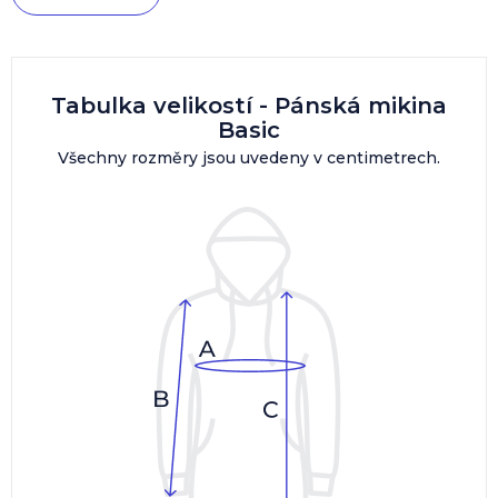
Tabulka velikostí - Pánská mikina
Basic
Všechny rozměry jsou uvedeny v centimetrech.