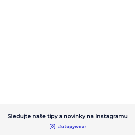
Sledujte naše tipy a novinky na Instagramu
#utopywear