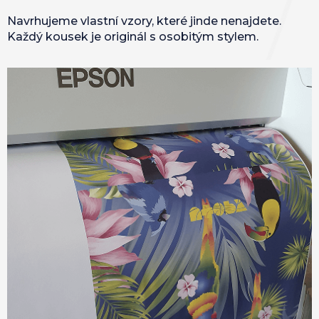
Navrhujeme vlastní vzory, které jinde nenajdete.
Každý kousek je originál s osobitým stylem.