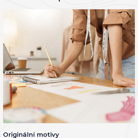
Originální motivy