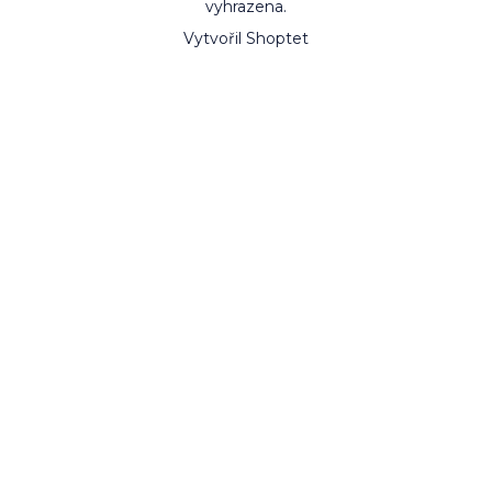
vyhrazena.
Vytvořil Shoptet