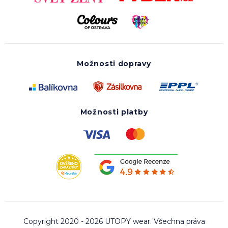
Možnosti dopravy
Možnosti platby
Copyright 2020 - 2026 UTOPY wear. Všechna práva