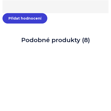
Přidat hodnocení
Podobné produkty (8)