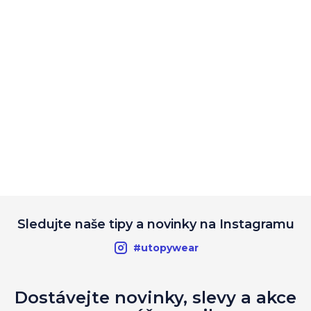
Sledujte naše tipy a novinky na Instagramu
#utopywear
Dostávejte novinky, slevy a akce