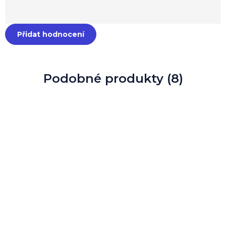
Přidat hodnocení
Podobné produkty (8)