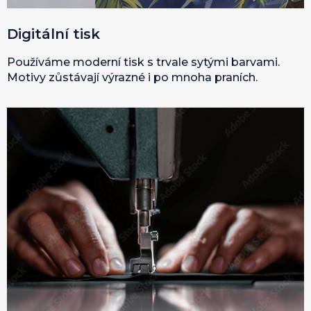
Digitální tisk
Používáme moderní tisk s trvale sytými barvami.
Motivy zůstávají výrazné i po mnoha praních.