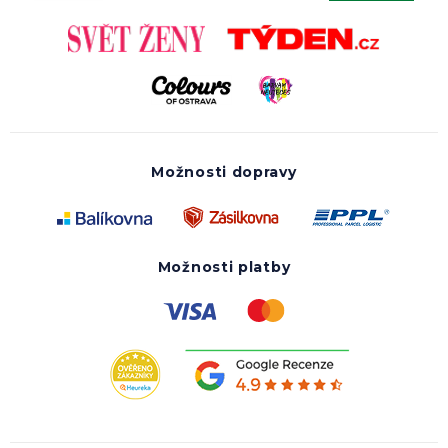
Možnosti dopravy
Možnosti platby