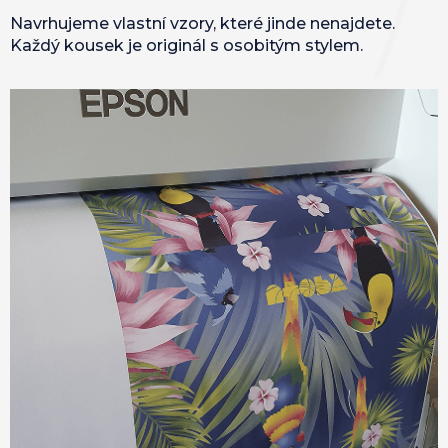
Navrhujeme vlastní vzory, které jinde nenajdete.
Každý kousek je originál s osobitým stylem.