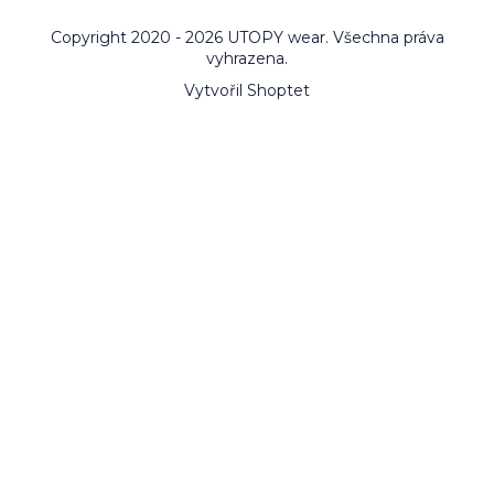
Copyright 2020 - 2026 UTOPY wear. Všechna práva
vyhrazena.
Vytvořil Shoptet