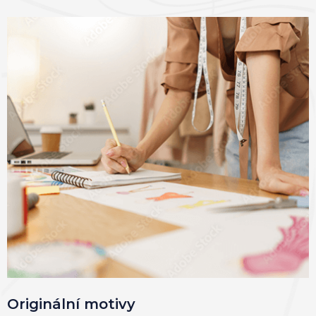
Originální motivy