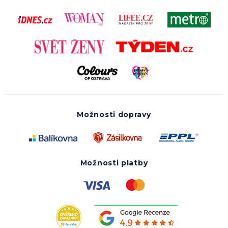
Možnosti dopravy
Možnosti platby