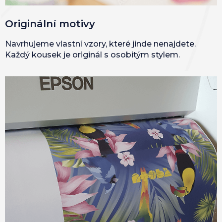
Originální motivy
Navrhujeme vlastní vzory, které jinde nenajdete.
Každý kousek je originál s osobitým stylem.