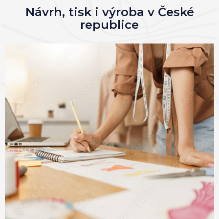
Návrh, tisk i výroba v České
republice