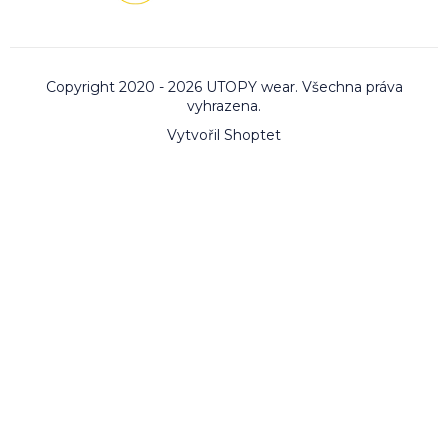
Copyright 2020 - 2026 UTOPY wear. Všechna práva
vyhrazena.
Vytvořil Shoptet