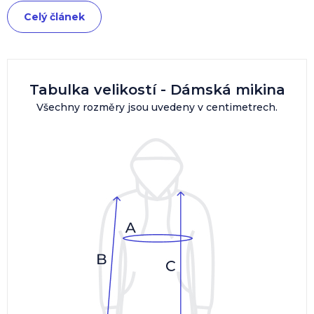
Celý článek
Tabulka velikostí - Dámská mikina
Všechny rozměry jsou uvedeny v centimetrech.