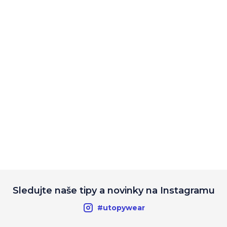
Sledujte naše tipy a novinky na Instagramu
#utopywear