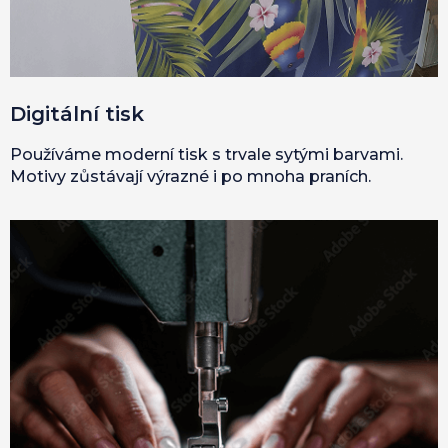
Digitální tisk
Používáme moderní tisk s trvale sytými barvami.
Motivy zůstávají výrazné i po mnoha praních.