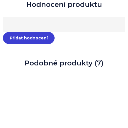
Přidat hodnocení
Podobné produkty (7)