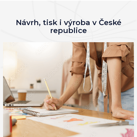
Návrh, tisk i výroba v České
republice