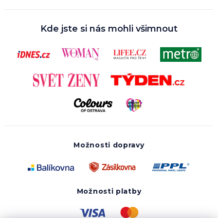
Kde jste si nás mohli všimnout
Možnosti dopravy
Možnosti platby