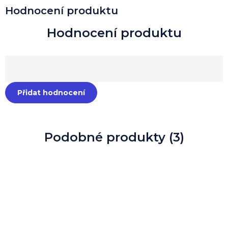
Hodnocení produktu
Přidat hodnocení
Podobné produkty (3)