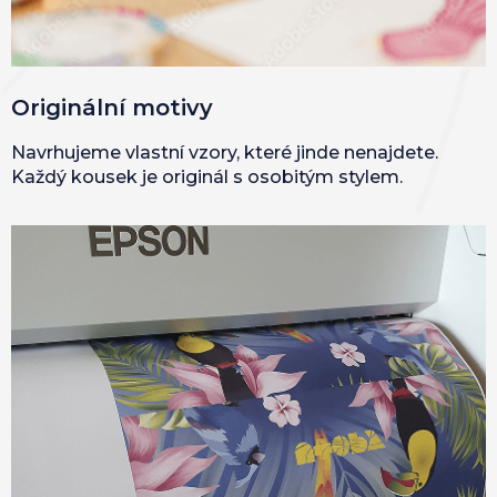
Originální motivy
Navrhujeme vlastní vzory, které jinde nenajdete.
Každý kousek je originál s osobitým stylem.