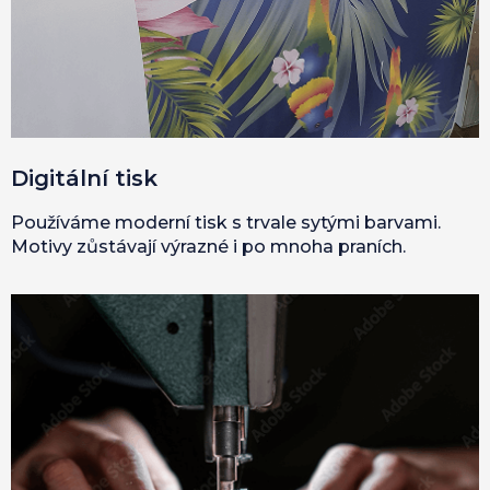
Digitální tisk
Používáme moderní tisk s trvale sytými barvami.
Motivy zůstávají výrazné i po mnoha praních.