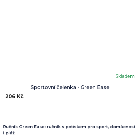
Skladem
Sportovní čelenka - Green Ease
206 Kč
Ručník Green Ease: ručník s potiskem pro sport, domácnost
i pláž