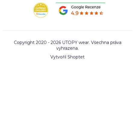
Copyright 2020 - 2026 UTOPY wear. Všechna práva
vyhrazena.
Vytvořil Shoptet