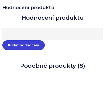
Hodnocení produktu
Přidat hodnocení
Podobné produkty (8)