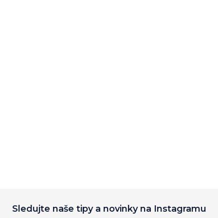
Sledujte naše tipy a novinky na Instagramu