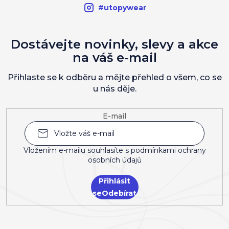
#utopywear
Dostávejte novinky, slevy a akce
na váš e-mail
Přihlaste se k odběru a mějte přehled o všem, co se
u nás děje.
E-mail
Vložením e-mailu souhlasíte s
podmínkami ochrany
osobních údajů
Přihlásit
se