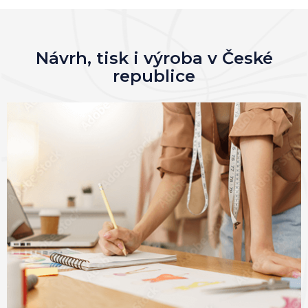
Návrh, tisk i výroba v České
republice