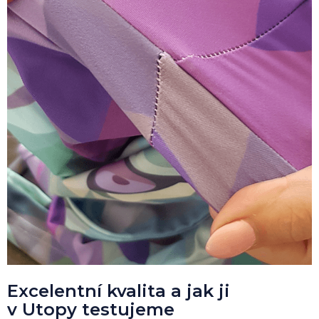
Excelentní kvalita a jak ji
v Utopy testujeme