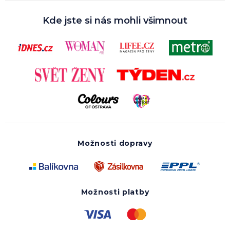
Kde jste si nás mohli všimnout
Možnosti dopravy
Možnosti platby