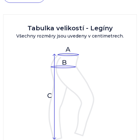
Tabulka velikostí - Legíny
Všechny rozměry jsou uvedeny v centimetrech.