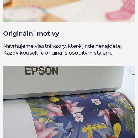
Originální motivy
Navrhujeme vlastní vzory, které jinde nenajdete.
Každý kousek je originál s osobitým stylem.