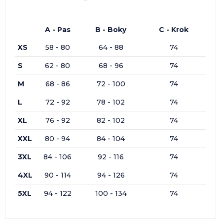
A - Pas
B - Boky
C - Krok
XS
58 - 80
64 - 88
74
S
62 - 80
68 - 96
74
M
68 - 86
72 - 100
74
L
72 - 92
78 - 102
74
XL
76 - 92
82 - 102
74
XXL
80 - 94
84 - 104
74
3XL
84 - 106
92 - 116
74
4XL
90 - 114
94 - 126
74
5XL
94 - 122
100 - 134
74